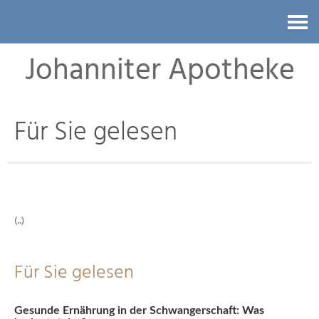
Kontakt
Johanniter Apotheke
Für Sie gelesen
(..)
Für Sie gelesen
Gesunde Ernährung in der Schwangerschaft: Was