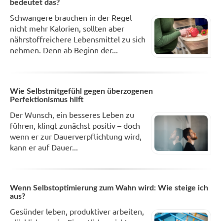
bedeutet das?
Schwangere brauchen in der Regel
nicht mehr Kalorien, sollten aber
nährstoffreichere Lebensmittel zu sich
nehmen. Denn ab Beginn der...
Wie Selbstmitgefühl gegen überzogenen
Perfektionismus hilft
Der Wunsch, ein besseres Leben zu
führen, klingt zunächst positiv – doch
wenn er zur Dauerverpflichtung wird,
kann er auf Dauer...
Wenn Selbstoptimierung zum Wahn wird: Wie steige ich
aus?
Gesünder leben, produktiver arbeiten,