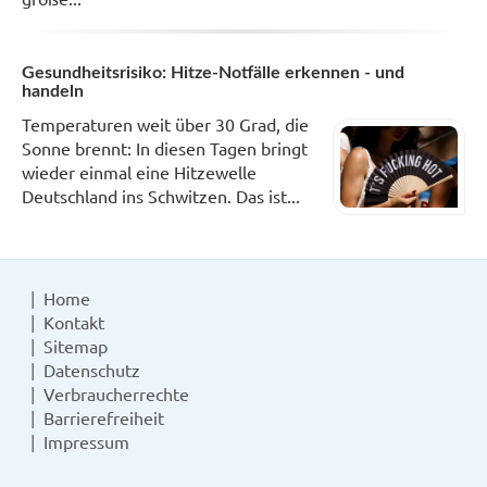
Gesundheitsrisiko: Hitze-Notfälle erkennen - und
handeln
Temperaturen weit über 30 Grad, die
Sonne brennt: In diesen Tagen bringt
wieder einmal eine Hitzewelle
Deutschland ins Schwitzen. Das ist...
Home
Kontakt
Sitemap
Datenschutz
Verbraucherrechte
Barrierefreiheit
Impressum