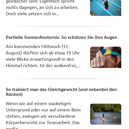
glücklicher sein: Eigentlich spricht
nichts dagegen, an sich zu arbeiten.
Doch viele setzen sich in...
Partielle Sonnenfinsternis: So schützen Sie Ihre Augen
Am kommenden Mittwoch (12.
August) dürften sich ab etwa 19 Uhr
viele Blicke erwartungsvoll in den
Himmel richten. Ist der wolkenfrei,...
So trainiert man das Gleichgewicht (und nebenbei den
Rücken)
Wenn wir auf einem wackeligen
Untergrund oder nur auf einem Bein
stehen, zwingen wir verschiedene
Körperbereiche zur Teamarbeit. Das
große...