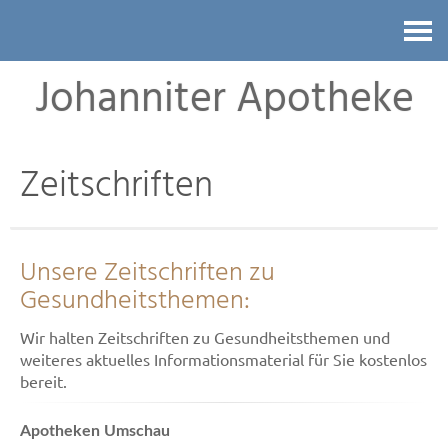
Kontakt
Johanniter Apotheke
Zeitschriften
Unsere Zeitschriften zu
Gesundheitsthemen:
Wir halten Zeitschriften zu Gesundheitsthemen und
weiteres aktuelles Informationsmaterial für Sie kostenlos
bereit.
Apotheken Umschau