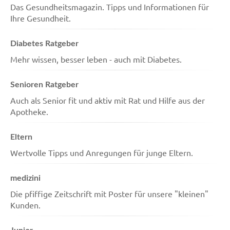
Das Gesundheitsmagazin. Tipps und Informationen für
Ihre Gesundheit.
Diabetes Ratgeber
Mehr wissen, besser leben - auch mit Diabetes.
Senioren Ratgeber
Auch als Senior fit und aktiv mit Rat und Hilfe aus der
Apotheke.
Eltern
Wertvolle Tipps und Anregungen für junge Eltern.
medizini
Die pfiffige Zeitschrift mit Poster für unsere "kleinen"
Kunden.