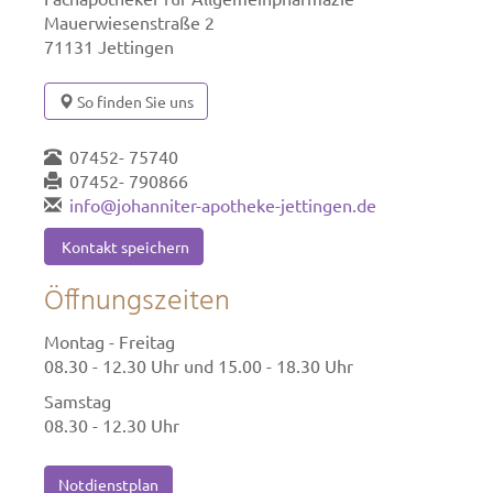
Mauerwiesenstraße 2
71131 Jettingen
So finden Sie uns
07452- 75740
07452- 790866
info@johanniter-apotheke-jettingen.de
Kontakt speichern
Öffnungszeiten
Montag - Freitag
08.30 - 12.30 Uhr und 15.00 - 18.30 Uhr
Samstag
08.30 - 12.30 Uhr
Notdienstplan