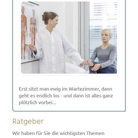
Erst sitzt man ewig im Wartezimmer, dann
geht es endlich los - und dann ist alles ganz
plötzlich vorbei...
Ratgeber
Wir haben für Sie die wichtigsten Themen