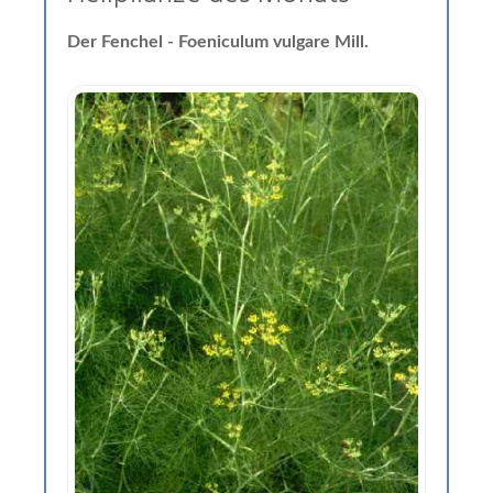
Der Fenchel - Foeniculum vulgare Mill.