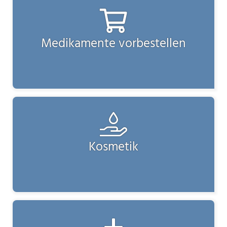
Medikamente vorbestellen
Kosmetik