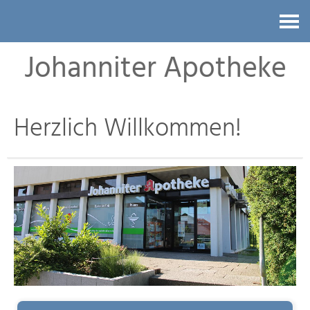
Kontakt
Johanniter Apotheke
Herzlich Willkommen!