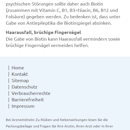
psychischen Störungen sollte daher auch Biotin
(zusammen mit Vitamin C, B1, B3=Niacin, B6, B12 und
Folsäure) gegeben werden. Zu bedenken ist, dass unter
Gabe von Antiepileptika die Biotinspiegel absinken.
Haarausfall, brüchige Fingernägel
Die Gabe von Biotin kann Haarausfall vermindern sowie
brüchige Fingernägel vermeiden helfen.
Home
Kontakt
Sitemap
Datenschutz
Verbraucherrechte
Barrierefreiheit
Impressum
Bei Arzneimitteln: Zu Risiken und Nebenwirkungen lesen Sie die
Packungsbeilage und fragen Sie Ihre Ärztin, Ihren Arzt oder in Ihrer