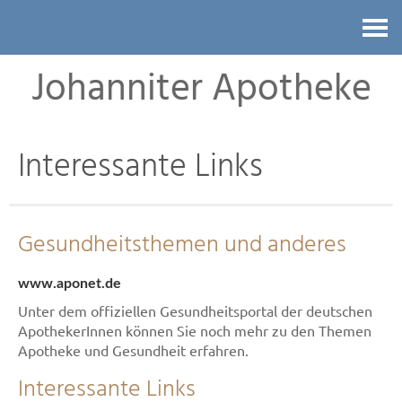
Kontakt
Johanniter Apotheke
Interessante Links
Gesundheitsthemen und anderes
www.aponet.de
Unter dem offiziellen Gesundheitsportal der deutschen
ApothekerInnen können Sie noch mehr zu den Themen
Apotheke und Gesundheit erfahren.
Interessante Links