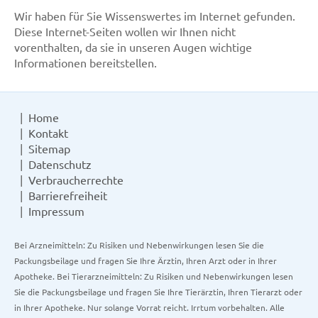
Wir haben für Sie Wissenswertes im Internet gefunden.
Diese Internet-Seiten wollen wir Ihnen nicht
vorenthalten, da sie in unseren Augen wichtige
Informationen bereitstellen.
Home
Kontakt
Sitemap
Datenschutz
Verbraucherrechte
Barrierefreiheit
Impressum
Bei Arzneimitteln: Zu Risiken und Nebenwirkungen lesen Sie die
Packungsbeilage und fragen Sie Ihre Ärztin, Ihren Arzt oder in Ihrer
Apotheke. Bei Tierarzneimitteln: Zu Risiken und Nebenwirkungen lesen
Sie die Packungsbeilage und fragen Sie Ihre Tierärztin, Ihren Tierarzt oder
in Ihrer Apotheke. Nur solange Vorrat reicht. Irrtum vorbehalten. Alle