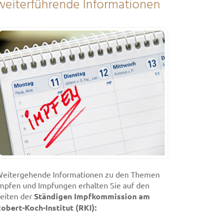
weiterführende Informationen
eitergehende Informationen zu den Themen
mpfen und Impfungen erhalten Sie auf den
eiten der
Ständigen Impfkommission am
obert-Koch-Institut (RKI):