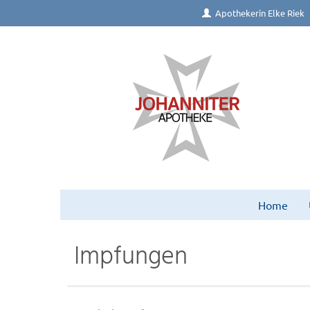
Apothekerin Elke Riek
Home
Impfungen