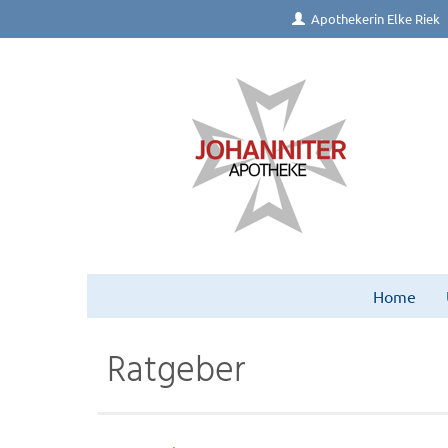
Apothekerin Elke Riek
Home
Ratgeber