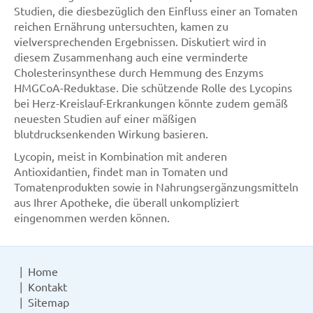
Studien, die diesbezüglich den Einfluss einer an Tomaten
reichen Ernährung untersuchten, kamen zu
vielversprechenden Ergebnissen. Diskutiert wird in
diesem Zusammenhang auch eine verminderte
Cholesterinsynthese durch Hemmung des Enzyms
HMGCoA-Reduktase. Die schützende Rolle des Lycopins
bei Herz-Kreislauf-Erkrankungen könnte zudem gemäß
neuesten Studien auf einer mäßigen
blutdrucksenkenden Wirkung basieren.
Lycopin, meist in Kombination mit anderen
Antioxidantien, findet man in Tomaten und
Tomatenprodukten sowie in Nahrungsergänzungsmitteln
aus Ihrer Apotheke, die überall unkompliziert
eingenommen werden können.
Home
Kontakt
Sitemap