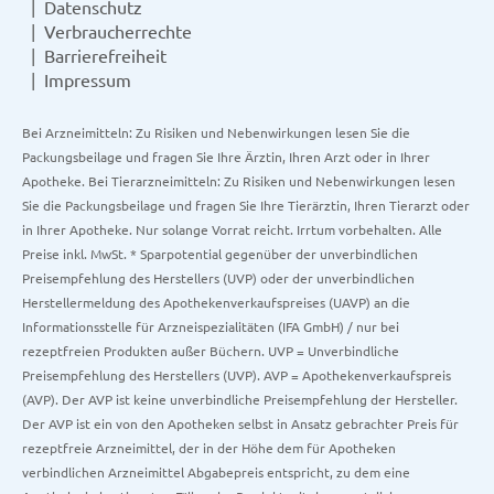
Datenschutz
Verbraucherrechte
Barrierefreiheit
Impressum
Bei Arzneimitteln: Zu Risiken und Nebenwirkungen lesen Sie die
Packungsbeilage und fragen Sie Ihre Ärztin, Ihren Arzt oder in Ihrer
Apotheke. Bei Tierarzneimitteln: Zu Risiken und Nebenwirkungen lesen
Sie die Packungsbeilage und fragen Sie Ihre Tierärztin, Ihren Tierarzt oder
in Ihrer Apotheke. Nur solange Vorrat reicht. Irrtum vorbehalten. Alle
Preise inkl. MwSt. * Sparpotential gegenüber der unverbindlichen
Preisempfehlung des Herstellers (UVP) oder der unverbindlichen
Herstellermeldung des Apothekenverkaufspreises (UAVP) an die
Informationsstelle für Arzneispezialitäten (IFA GmbH) / nur bei
rezeptfreien Produkten außer Büchern. UVP = Unverbindliche
Preisempfehlung des Herstellers (UVP). AVP = Apothekenverkaufspreis
(AVP). Der AVP ist keine unverbindliche Preisempfehlung der Hersteller.
Der AVP ist ein von den Apotheken selbst in Ansatz gebrachter Preis für
rezeptfreie Arzneimittel, der in der Höhe dem für Apotheken
verbindlichen Arzneimittel Abgabepreis entspricht, zu dem eine