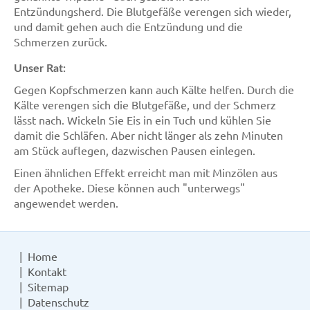
Entzündungsherd. Die Blutgefäße verengen sich wieder,
und damit gehen auch die Entzündung und die
Schmerzen zurück.
Unser Rat:
Gegen Kopfschmerzen kann auch Kälte helfen. Durch die
Kälte verengen sich die Blutgefäße, und der Schmerz
lässt nach. Wickeln Sie Eis in ein Tuch und kühlen Sie
damit die Schläfen. Aber nicht länger als zehn Minuten
am Stück auflegen, dazwischen Pausen einlegen.
Einen ähnlichen Effekt erreicht man mit Minzölen aus
der Apotheke. Diese können auch "unterwegs"
angewendet werden.
Home
Kontakt
Sitemap
Datenschutz