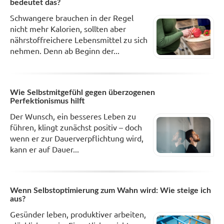
bedeutet das?
Schwangere brauchen in der Regel
nicht mehr Kalorien, sollten aber
nährstoffreichere Lebensmittel zu sich
nehmen. Denn ab Beginn der...
Wie Selbstmitgefühl gegen überzogenen
Perfektionismus hilft
Der Wunsch, ein besseres Leben zu
führen, klingt zunächst positiv – doch
wenn er zur Dauerverpflichtung wird,
kann er auf Dauer...
Wenn Selbstoptimierung zum Wahn wird: Wie steige ich
aus?
Gesünder leben, produktiver arbeiten,