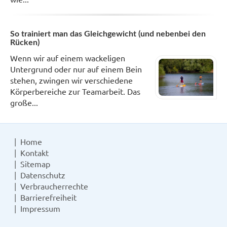
So trainiert man das Gleichgewicht (und nebenbei den
Rücken)
Wenn wir auf einem wackeligen
Untergrund oder nur auf einem Bein
stehen, zwingen wir verschiedene
Körperbereiche zur Teamarbeit. Das
große...
Home
Kontakt
Sitemap
Datenschutz
Verbraucherrechte
Barrierefreiheit
Impressum