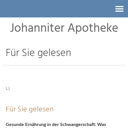
Kontakt
Johanniter Apotheke
Für Sie gelesen
(..)
Für Sie gelesen
Gesunde Ernährung in der Schwangerschaft: Was