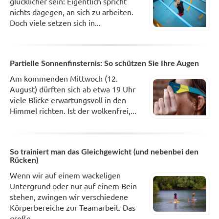
glücklicher sein: Eigentlich spricht
nichts dagegen, an sich zu arbeiten.
Doch viele setzen sich in...
Partielle Sonnenfinsternis: So schützen Sie Ihre Augen
Am kommenden Mittwoch (12.
August) dürften sich ab etwa 19 Uhr
viele Blicke erwartungsvoll in den
Himmel richten. Ist der wolkenfrei,...
So trainiert man das Gleichgewicht (und nebenbei den
Rücken)
Wenn wir auf einem wackeligen
Untergrund oder nur auf einem Bein
stehen, zwingen wir verschiedene
Körperbereiche zur Teamarbeit. Das
große...