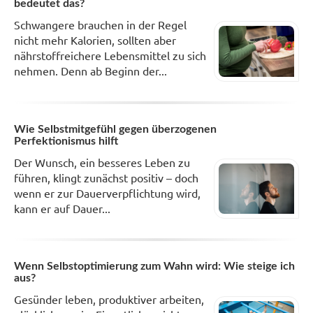
bedeutet das?
Schwangere brauchen in der Regel
nicht mehr Kalorien, sollten aber
nährstoffreichere Lebensmittel zu sich
nehmen. Denn ab Beginn der...
Wie Selbstmitgefühl gegen überzogenen
Perfektionismus hilft
Der Wunsch, ein besseres Leben zu
führen, klingt zunächst positiv – doch
wenn er zur Dauerverpflichtung wird,
kann er auf Dauer...
Wenn Selbstoptimierung zum Wahn wird: Wie steige ich
aus?
Gesünder leben, produktiver arbeiten,