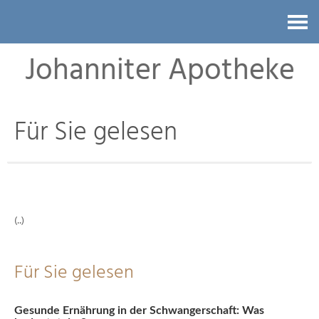
Kontakt
Johanniter Apotheke
Für Sie gelesen
(..)
Für Sie gelesen
Gesunde Ernährung in der Schwangerschaft: Was