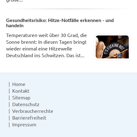
Gesundheitsrisiko: Hitze-Notfälle erkennen - und
handeln
Temperaturen weit über 30 Grad, die
Sonne brennt: In diesen Tagen bringt
wieder einmal eine Hitzewelle
Deutschland ins Schwitzen. Das ist...
Home
Kontakt
Sitemap
Datenschutz
Verbraucherrechte
Barrierefreiheit
Impressum