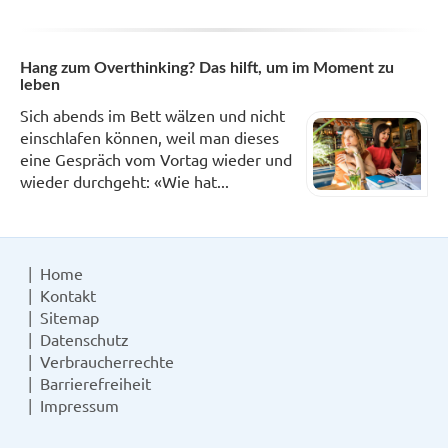
Hang zum Overthinking? Das hilft, um im Moment zu
leben
Sich abends im Bett wälzen und nicht
einschlafen können, weil man dieses
eine Gespräch vom Vortag wieder und
wieder durchgeht: «Wie hat...
Home
Kontakt
Sitemap
Datenschutz
Verbraucherrechte
Barrierefreiheit
Impressum