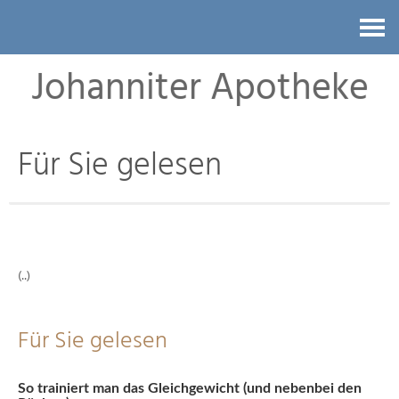
Kontakt
Johanniter Apotheke
Für Sie gelesen
(..)
Für Sie gelesen
So trainiert man das Gleichgewicht (und nebenbei den