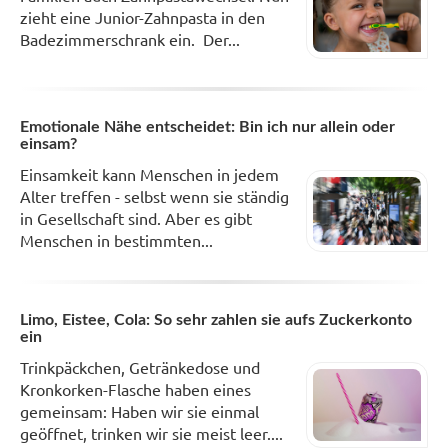
zieht eine Junior-Zahnpasta in den
Badezimmerschrank ein. Der...
Emotionale Nähe entscheidet: Bin ich nur allein oder
einsam?
Einsamkeit kann Menschen in jedem
Alter treffen - selbst wenn sie ständig
in Gesellschaft sind. Aber es gibt
Menschen in bestimmten...
Limo, Eistee, Cola: So sehr zahlen sie aufs Zuckerkonto
ein
Trinkpäckchen, Getränkedose und
Kronkorken-Flasche haben eines
gemeinsam: Haben wir sie einmal
geöffnet, trinken wir sie meist leer....