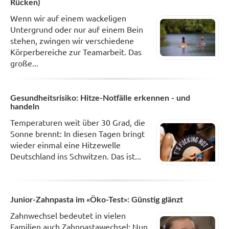
Rücken)
Wenn wir auf einem wackeligen
Untergrund oder nur auf einem Bein
stehen, zwingen wir verschiedene
Körperbereiche zur Teamarbeit. Das
große...
Gesundheitsrisiko: Hitze-Notfälle erkennen - und
handeln
Temperaturen weit über 30 Grad, die
Sonne brennt: In diesen Tagen bringt
wieder einmal eine Hitzewelle
Deutschland ins Schwitzen. Das ist...
Junior-Zahnpasta im «Öko-Test»: Günstig glänzt
Zahnwechsel bedeutet in vielen
Familien auch Zahnpastawechsel: Nun