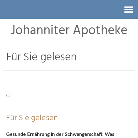
Kontakt
Johanniter Apotheke
Für Sie gelesen
(..)
Für Sie gelesen
Gesunde Ernährung in der Schwangerschaft: Was