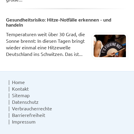
Gesundheitsrisiko: Hitze-Notfälle erkennen - und
handeln
Temperaturen weit über 30 Grad, die
Sonne brennt: In diesen Tagen bringt
wieder einmal eine Hitzewelle
Deutschland ins Schwitzen. Das ist...
Home
Kontakt
Sitemap
Datenschutz
Verbraucherrechte
Barrierefreiheit
Impressum