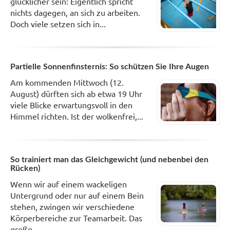
glücklicher sein: Eigentlich spricht
nichts dagegen, an sich zu arbeiten.
Doch viele setzen sich in...
Partielle Sonnenfinsternis: So schützen Sie Ihre Augen
Am kommenden Mittwoch (12.
August) dürften sich ab etwa 19 Uhr
viele Blicke erwartungsvoll in den
Himmel richten. Ist der wolkenfrei,...
So trainiert man das Gleichgewicht (und nebenbei den
Rücken)
Wenn wir auf einem wackeligen
Untergrund oder nur auf einem Bein
stehen, zwingen wir verschiedene
Körperbereiche zur Teamarbeit. Das
große...