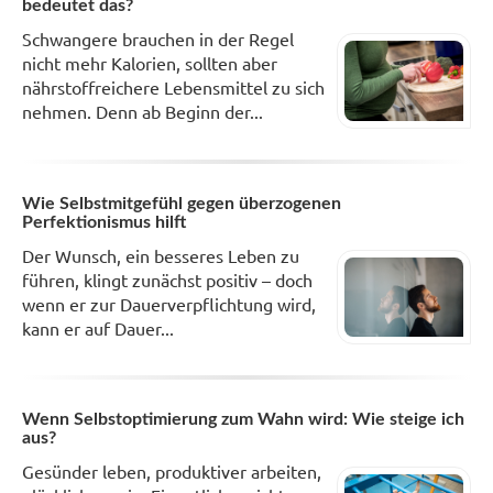
bedeutet das?
Schwangere brauchen in der Regel
nicht mehr Kalorien, sollten aber
nährstoffreichere Lebensmittel zu sich
nehmen. Denn ab Beginn der...
Wie Selbstmitgefühl gegen überzogenen
Perfektionismus hilft
Der Wunsch, ein besseres Leben zu
führen, klingt zunächst positiv – doch
wenn er zur Dauerverpflichtung wird,
kann er auf Dauer...
Wenn Selbstoptimierung zum Wahn wird: Wie steige ich
aus?
Gesünder leben, produktiver arbeiten,