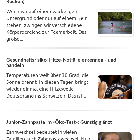
Rücken)
Wenn wir auf einem wackeligen
Untergrund oder nur auf einem Bein
stehen, zwingen wir verschiedene
Körperbereiche zur Teamarbeit. Das
große...
Gesundheitsrisiko: Hitze-Notfälle erkennen - und
handeln
Temperaturen weit über 30 Grad, die
Sonne brennt: In diesen Tagen bringt
wieder einmal eine Hitzewelle
Deutschland ins Schwitzen. Das ist...
Junior-Zahnpasta im «Öko-Test»: Günstig glänzt
Zahnwechsel bedeutet in vielen
Familien auch Zahnpastawechsel: Nun