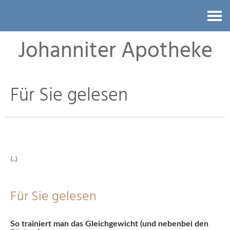
Kontakt
Johanniter Apotheke
Für Sie gelesen
(..)
Für Sie gelesen
So trainiert man das Gleichgewicht (und nebenbei den