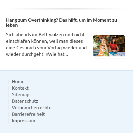
Hang zum Overthinking? Das hilft, um im Moment zu
leben
Sich abends im Bett wälzen und nicht
einschlafen können, weil man dieses
eine Gespräch vom Vortag wieder und
wieder durchgeht: «Wie hat...
Home
Kontakt
Sitemap
Datenschutz
Verbraucherrechte
Barrierefreiheit
Impressum