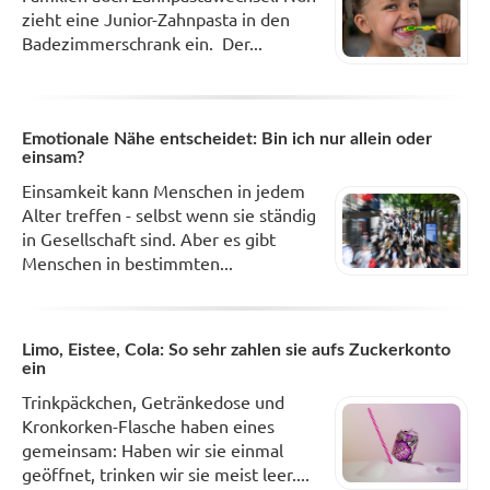
zieht eine Junior-Zahnpasta in den
Badezimmerschrank ein. Der...
Emotionale Nähe entscheidet: Bin ich nur allein oder
einsam?
Einsamkeit kann Menschen in jedem
Alter treffen - selbst wenn sie ständig
in Gesellschaft sind. Aber es gibt
Menschen in bestimmten...
Limo, Eistee, Cola: So sehr zahlen sie aufs Zuckerkonto
ein
Trinkpäckchen, Getränkedose und
Kronkorken-Flasche haben eines
gemeinsam: Haben wir sie einmal
geöffnet, trinken wir sie meist leer....