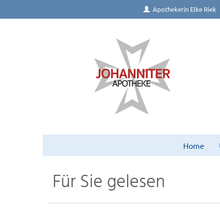
Apothekerin Elke Riek
Home
Für Sie gelesen